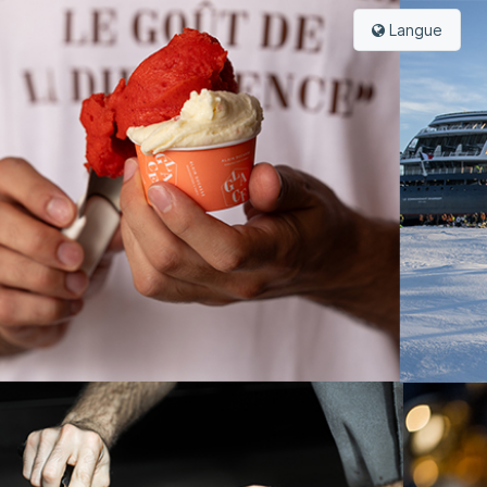
Langue